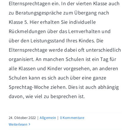
Elternsprechtagen ein. In der vierten Klasse auch
zu Beratungsgespräche zum Übergang nach
Klasse 5. Hier erhalten Sie individuelle
Rückmeldungen über das Lernverhalten und
über den Leistungsstand Ihres Kindes. Die
Elternsprechtage werde dabei oft unterschiedlich
organisiert. An manchen Schulen ist ein Tag für
alle Klassen und Kinder vorgesehen, an anderen
Schulen kann es sich auch über eine ganze
Sprechtag-Woche ziehen. Dies ist auch abhängig
davon, wie viel zu besprechen ist.
24. Oktober 2022
|
Allgemein
|
0 Kommentare
Weiterlesen