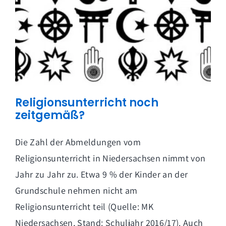
Religionsunterricht noch
zeitgemäß?
Die Zahl der Abmeldungen vom
Religionsunterricht in Niedersachsen nimmt von
Jahr zu Jahr zu. Etwa 9 % der Kinder an der
Grundschule nehmen nicht am
Religionsunterricht teil (Quelle: MK
Niedersachsen, Stand: Schuljahr 2016/17). Auch