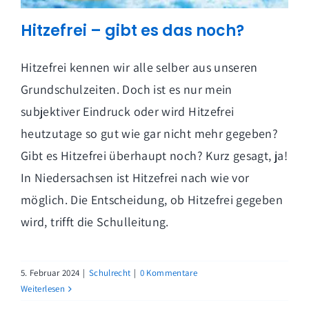
Hitzefrei – gibt es das noch?
Hitzefrei kennen wir alle selber aus unseren
Grundschulzeiten. Doch ist es nur mein
subjektiver Eindruck oder wird Hitzefrei
heutzutage so gut wie gar nicht mehr gegeben?
Gibt es Hitzefrei überhaupt noch? Kurz gesagt, ja!
In Niedersachsen ist Hitzefrei nach wie vor
möglich. Die Entscheidung, ob Hitzefrei gegeben
wird, trifft die Schulleitung.
5. Februar 2024
|
Schulrecht
|
0 Kommentare
Weiterlesen