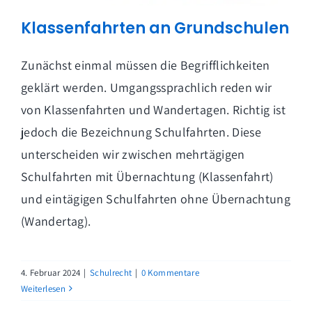
Klassenfahrten an Grundschulen
Zunächst einmal müssen die Begrifflichkeiten
geklärt werden. Umgangssprachlich reden wir
von Klassenfahrten und Wandertagen. Richtig ist
jedoch die Bezeichnung Schulfahrten. Diese
unterscheiden wir zwischen mehrtägigen
Schulfahrten mit Übernachtung (Klassenfahrt)
und eintägigen Schulfahrten ohne Übernachtung
(Wandertag).
4. Februar 2024
|
Schulrecht
|
0 Kommentare
Weiterlesen