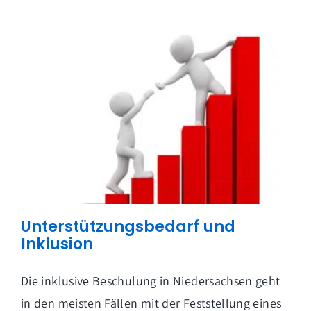
Unterstützungsbedarf und
Inklusion
Die inklusive Beschulung in Niedersachsen geht
in den meisten Fällen mit der Feststellung eines