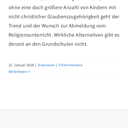
ohne eine doch größere Anzahl von Kindern mit
nicht christlicher Glaubenszugehörigkeit geht der
Trend und der Wunsch zur Abmeldung vom
Religionsunterricht. Wirkliche Alternativen gibt es
derzeit an den Grundschulen nicht.
21. Januar 2018
|
Diskussion
|
0 Kommentare
Weiterlesen