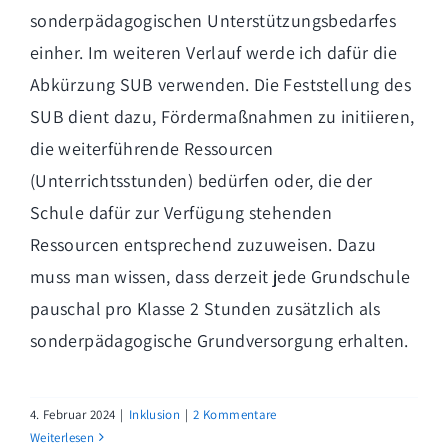
sonderpädagogischen Unterstützungsbedarfes
einher. Im weiteren Verlauf werde ich dafür die
Abkürzung SUB verwenden. Die Feststellung des
SUB dient dazu, Fördermaßnahmen zu initiieren,
die weiterführende Ressourcen
(Unterrichtsstunden) bedürfen oder, die der
Schule dafür zur Verfügung stehenden
Ressourcen entsprechend zuzuweisen. Dazu
muss man wissen, dass derzeit jede Grundschule
pauschal pro Klasse 2 Stunden zusätzlich als
sonderpädagogische Grundversorgung erhalten.
4. Februar 2024
|
Inklusion
|
2 Kommentare
Weiterlesen