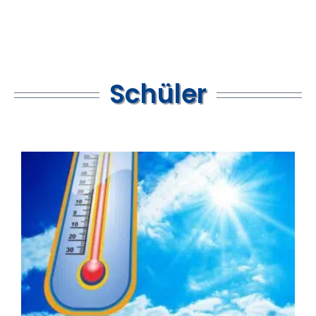
Schüler