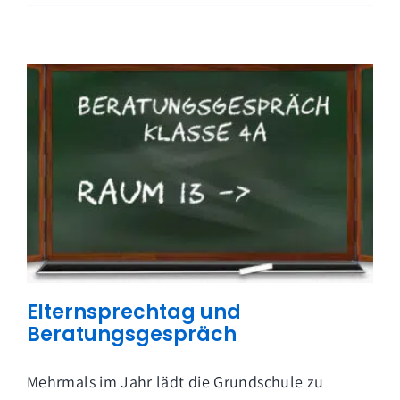
Elternsprechtag und
Beratungsgespräch
Mehrmals im Jahr lädt die Grundschule zu