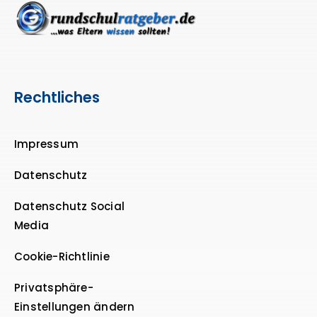
Rechtliches
Impressum
Datenschutz
Datenschutz Social
Media
Cookie-Richtlinie
Privatsphäre-
Einstellungen ändern