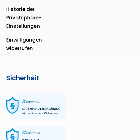
Historie der
Privatsphäre-
Einstellungen
Einwilligungen
widerrufen
Sicherheit