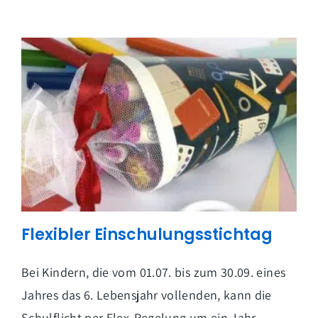
Flexibler Einschulungsstichtag
Bei Kindern, die vom 01.07. bis zum 30.09. eines
Jahres das 6. Lebensjahr vollenden, kann die
Schulflicht per Flex-Regelung um ein Jahr