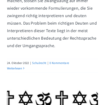
machen, stoßen Sie zwangsläufig auf immer
wieder vorkommende Formulierungen, die Sie
zwingend richtig interpretieren und deuten
müssen. Das Problem beim richtigen Deuten und
Interpretieren dieser Texte liegt in der meist
unterschiedlichen Bedeutung der Rechtssprache
und der Umgangssprache.
24. Oktober 2022
|
Schulrecht
|
0 Kommentare
Weiterlesen