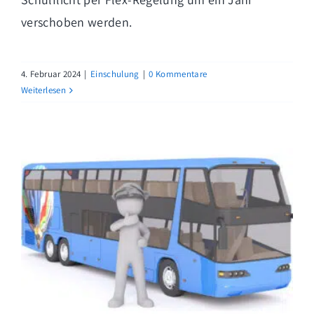
verschoben werden.
4. Februar 2024
|
Einschulung
|
0 Kommentare
Weiterlesen