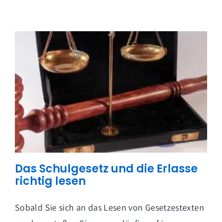
Das Schulgesetz und die Erlasse
richtig lesen
Sobald Sie sich an das Lesen von Gesetzestexten