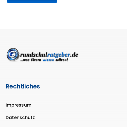
Rechtliches
Impressum
Datenschutz