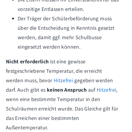
vorzeitige Entlassen erteilen.
Der Träger der Schülerbeförderung muss
über die Entscheidung in Kenntnis gesetzt
werden, damit ggf. mehr Schulbusse
eingesetzt werden können.
Nicht erforderlich
ist eine gewisse
festgeschriebene Temperatur, die erreicht
werden muss, bevor
Hitzefrei
gegeben werden
darf. Auch gibt es
keinen Anspruch
auf
Hitzefrei
,
wenn eine bestimmte Temperatur in den
Schulräumen erreicht wurde. Das Gleiche gilt für
das Erreichen einer bestimmten
Außentemperatur.