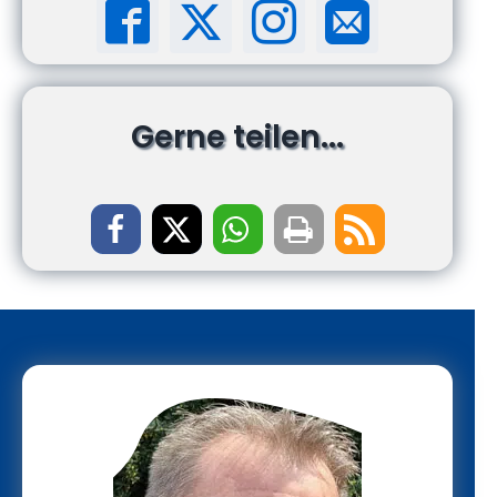
Gerne teilen...