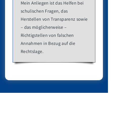
Mein Anliegen ist das Helfen bei
schulischen Fragen, das
Herstellen von Transparenz sowie
– das möglicherweise –
Richtigstellen von falschen
Annahmen in Bezug auf die
Rechtslage.