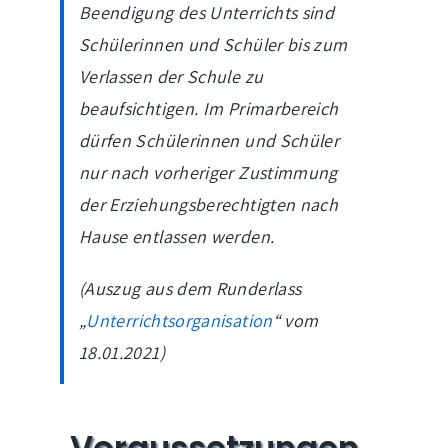
Beendigung des Unterrichts sind
Schülerinnen und Schüler bis zum
Verlassen der Schule zu
beaufsichtigen. Im Primarbereich
dürfen Schülerinnen und Schüler
nur nach vorheriger Zustimmung
der Erziehungsberechtigten nach
Hause entlassen werden.
(Auszug aus dem Runderlass
„
Unterrichtsorganisation
“ vom
18.01.2021)