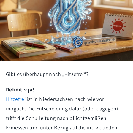
Gibt es überhaupt noch „Hitzefrei“?
Definitiv ja!
Hitzefrei
ist in Niedersachsen nach wie vor
möglich. Die Entscheidung dafür (oder dagegen)
trifft die Schulleitung nach pflichtgemäßen
Ermessen und unter Bezug auf die individuellen