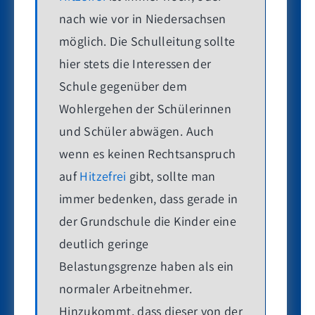
nach wie vor in Niedersachsen
möglich. Die Schulleitung sollte
hier stets die Interessen der
Schule gegenüber dem
Wohlergehen der Schülerinnen
und Schüler abwägen. Auch
wenn es keinen Rechtsanspruch
auf
Hitzefrei
gibt, sollte man
immer bedenken, dass gerade in
der Grundschule die Kinder eine
deutlich geringe
Belastungsgrenze haben als ein
normaler Arbeitnehmer.
Hinzukommt, dass dieser von der