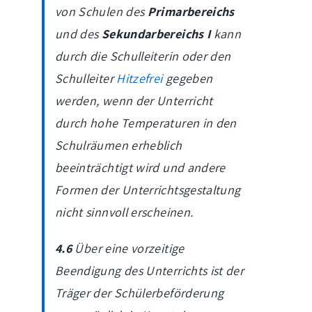
von Schulen des
Primarbereichs
und des
Sekundarbereichs I
kann
durch die Schulleiterin oder den
Schulleiter
Hitzefrei
gegeben
werden, wenn der Unterricht
durch hohe Temperaturen in den
Schulräumen erheblich
beeinträchtigt wird und andere
Formen der Unterrichtsgestaltung
nicht sinnvoll erscheinen.
4.6
Über eine vorzeitige
Beendigung des Unterrichts ist der
Träger der Schülerbeförderung