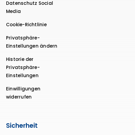
Datenschutz Social
Media
Cookie-Richtlinie
Privatsphäre-
Einstellungen ändern
Historie der
Privatsphäre-
Einstellungen
Einwilligungen
widerrufen
Sicherheit