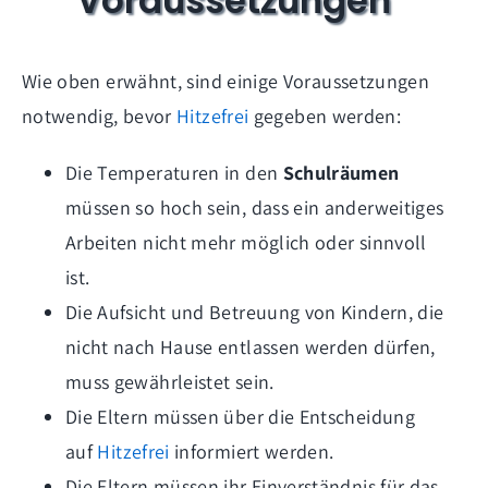
Voraussetzungen
Wie oben erwähnt, sind einige Voraussetzungen
notwendig, bevor
Hitzefrei
gegeben werden:
Die Temperaturen in den
Schulräumen
müssen so hoch sein, dass ein anderweitiges
Arbeiten nicht mehr möglich oder sinnvoll
ist.
Die Aufsicht und Betreuung von Kindern, die
nicht nach Hause entlassen werden dürfen,
muss gewährleistet sein.
Die Eltern müssen über die Entscheidung
auf
Hitzefrei
informiert werden.
Die Eltern müssen ihr Einverständnis für das