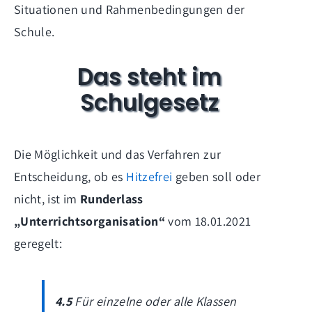
Situationen und Rahmenbedingungen der
Schule.
Das steht im
Schulgesetz
Die Möglichkeit und das Verfahren zur
Entscheidung, ob es
Hitzefrei
geben soll oder
nicht, ist im
Runderlass
„Unterrichtsorganisation“
vom 18.01.2021
geregelt:
4.5
Für einzelne oder alle Klassen