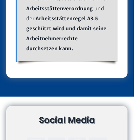
Arbeitsstättenverordnung
und
der
Arbeitsstättenregel A3.5
geschützt wird und damit seine
Arbeitnehmerrechte
durchsetzen kann.
Social Media