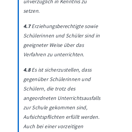
unverzüglich in Kenntnis zu
setzen.
4.7
Erziehungsberechtigte sowie
Schülerinnen und Schüler sind in
geeigneter Weise über das
Verfahren zu unterrichten.
4.8
Es ist sicherzustellen, dass
gegenüber Schülerinnen und
Schülern, die trotz des
angeordneten Unterrichtsausfalls
zur Schule gekommen sind,
Aufsichtspflichten erfüllt werden.
Auch bei einer vorzeitigen