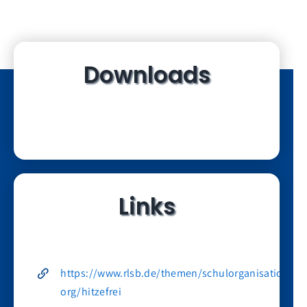
Downloads
Links
https://www.rlsb.de/themen/schulorganisation/u-
org/hitzefrei