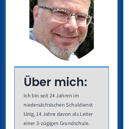
Über mich:
Ich bin seit 24 Jahren im
niedersächsischen Schuldienst
tätig, 14 Jahre davon als Leiter
einer 3-zügigen Grundschule.