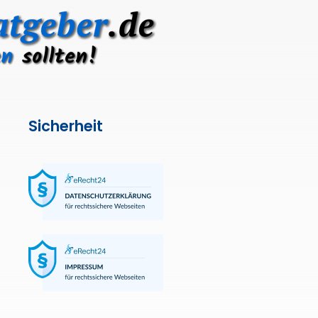
Sicherheit