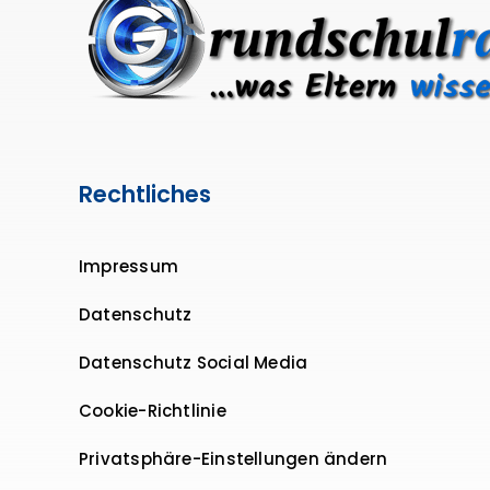
Rechtliches
Impressum
Datenschutz
Datenschutz Social Media
Cookie-Richtlinie
Privatsphäre-Einstellungen ändern