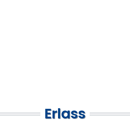
Erlass