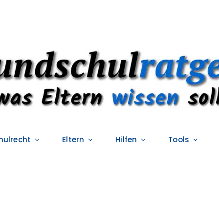
hulrecht
Eltern
Hilfen
Tools